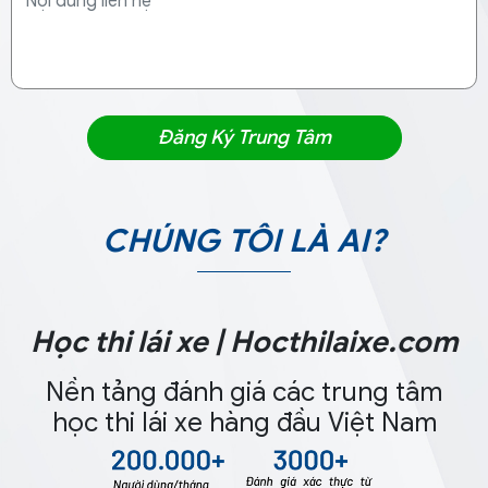
CHÚNG TÔI LÀ AI?
Học thi lái xe | Hocthilaixe.com
Nền tảng đánh giá các trung tâm
học thi lái xe hàng đầu Việt Nam