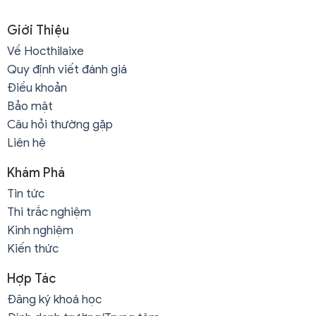
Giới Thiệu
Về Hocthilaixe
Quy định viết đánh giá
Điều khoản
Bảo mật
Câu hỏi thường gặp
Liên hệ
Khám Phá
Tin tức
Thi trắc nghiệm
Kinh nghiệm
Kiến thức
Hợp Tác
Đăng ký khoá học