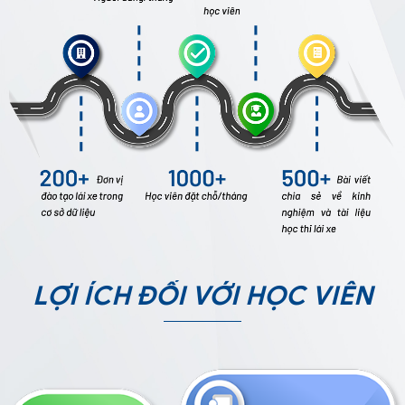
LỢI ÍCH ĐỐI VỚI HỌC VIÊN